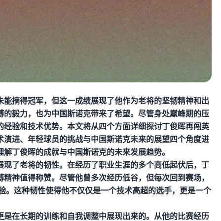
未能摘得冠军，但这一成绩展现了他作为老将的坚韧精神和出
搏的毅力，也为中国斯诺克带来了希望。尽管身处巅峰期的压
的经验和技术优势。本文将从四个方面详细探讨丁俊晖再闯英
术演进、年轻球员的挑战与中国斯诺克未来的展望四个角度进
理解丁俊晖的成就与中国斯诺克的未来发展趋势。
展现了老将的韧性。在经历了职业生涯的多个高低起伏后，丁
搏精神值得称赞。尽管他曾多次经历低谷，但每次回到赛场，
验。这种韧性使得他不仅仅是一个技术高超的选手，更是一个
更是在长期的训练和自我调整中展现出来的。从他的比赛经历