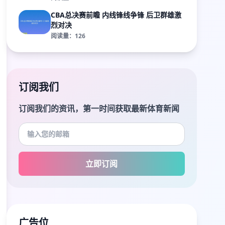
CBA总决赛前瞻 内线锋线争锋 后卫群雄激
烈对决
阅读量：126
订阅我们
订阅我们的资讯，第一时间获取最新体育新闻
立即订阅
广告位