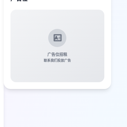
广告位招租
联系我们投放广告