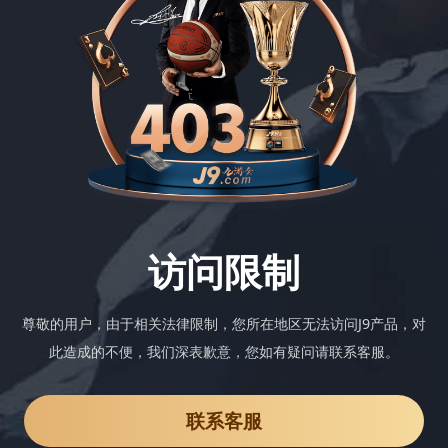
访问限制
尊敬的用户，由于相关法律限制，您所在地区无法访问J9产品，对
此造成的不便，我们深表歉意，您如有疑问请联系客服。
联系客服