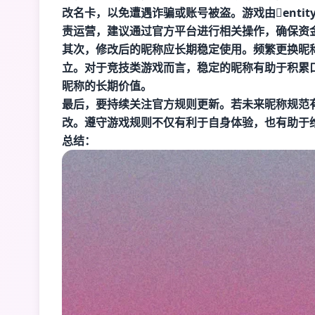
改名卡，以免遭遇诈骗或账号被盗。游戏由entity["com
责运营，建议通过官方平台进行相关操作，确保资
其次，修改后的昵称应长期稳定使用。频繁更换昵
立。对于竞技类游戏而言，稳定的昵称有助于积累
昵称的长期价值。
最后，要持续关注官方规则更新。若未来昵称规范
改。遵守游戏规则不仅有利于自身体验，也有助于
总结：