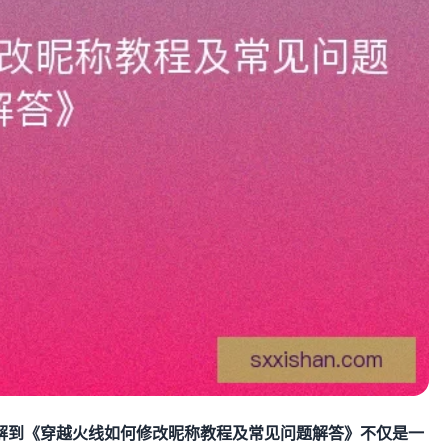
解到《穿越火线如何修改昵称教程及常见问题解答》不仅是一