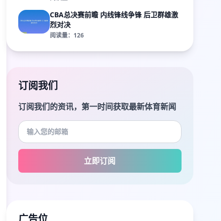
CBA总决赛前瞻 内线锋线争锋 后卫群雄激
烈对决
阅读量：126
订阅我们
订阅我们的资讯，第一时间获取最新体育新闻
立即订阅
广告位