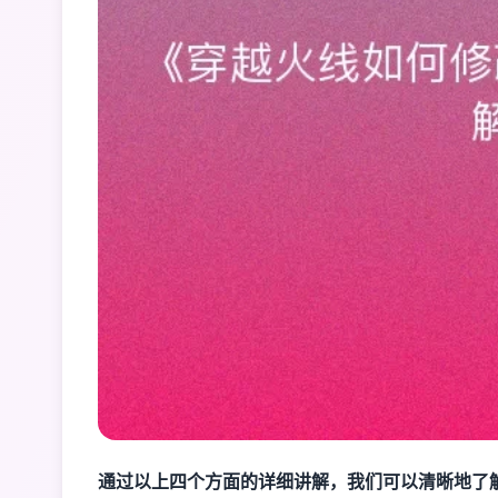
通过以上四个方面的详细讲解，我们可以清晰地了