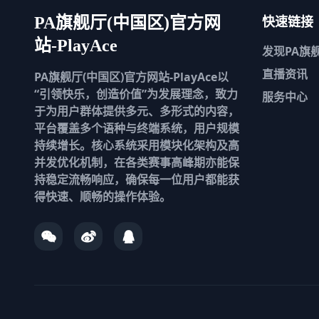
快速链接
PA旗舰厅(中国区)官方网
站-PlayAce
发现
PA旗
直播资讯
PA旗舰厅(中国区)官方网站-PlayAce以
“引领快乐，创造价值”为发展理念，致力
服务中心
于为用户群体提供多元、多形式的内容，
平台覆盖多个语种与终端系统，用户规模
持续增长。核心系统采用模块化架构及高
并发优化机制，在各类赛事高峰期亦能保
持稳定流畅响应，确保每一位用户都能获
得快速、顺畅的操作体验。