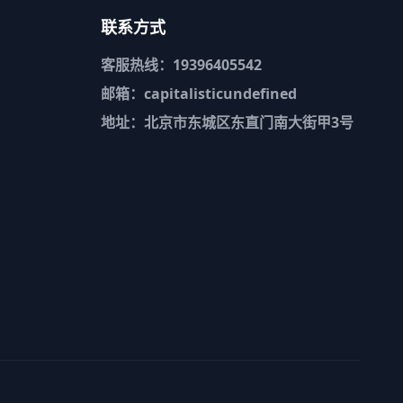
联系方式
客服热线：19396405542
邮箱：capitalisticundefined
地址：北京市东城区东直门南大街甲3号