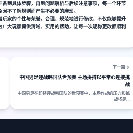
准备到具体步骤，再到问题解析与后续注意事项，每一个环节
免因不了解规则而产生不必要的麻烦。
着玩家的个性与荣誉。合理、规范地进行修改，不仅能够提升
为广大玩家提供清晰、实用的帮助，让每一次昵称更改都顺利
下一篇
中国男足迎战韩国队世预赛 主场拼搏以平常心迎接挑
战
中国男足在即将迎战韩国队的世预赛中，主场作战的压力和挑
战将是...