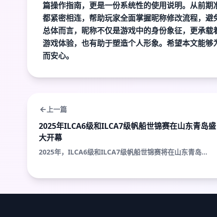
篇操作指南，更是一份系统性的使用说明。从前期
都紧密相连，帮助玩家全面掌握昵称修改流程，避
总体而言，昵称不仅是游戏中的身份象征，更承载
游戏体验，也有助于塑造个人形象。希望本文能够
而安心。
上一篇
2025年ILCA6级和ILCA7级帆船世锦赛在山东青岛盛
大开幕
2025年，ILCA6级和ILCA7级帆船世锦赛将在山东青岛...