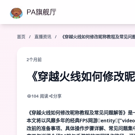
首页
/
直播资讯
/
《穿越火线如何修改昵称教程及常见问
2个月前
《穿越火线如何修改昵
104 阅读
分享
《穿越火线如何修改昵称教程及常见问题解答》是
本文将以风靡多年的经典FPS网游entity["video_
改前的准备事项、具体操作步骤详解、常见问题集