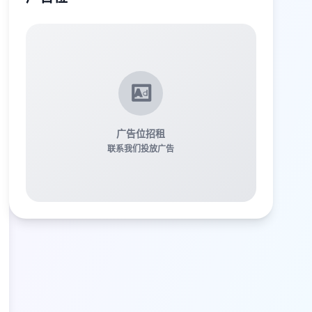
广告位招租
联系我们投放广告