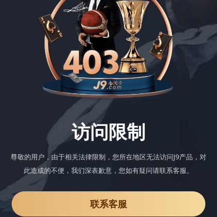
访问限制
尊敬的用户，由于相关法律限制，您所在地区无法访问J9产品，对
此造成的不便，我们深表歉意，您如有疑问请联系客服。
联系客服